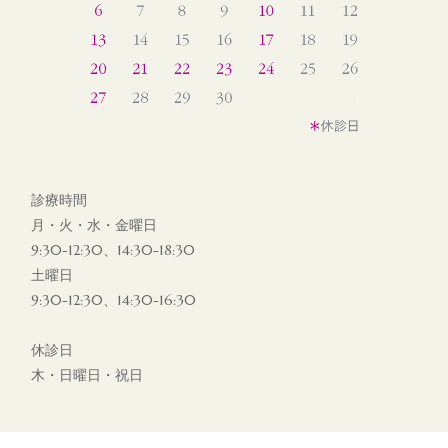
診療時間
月・火・水・金曜日
9:30-12:30、14:30-18:30
土曜日
9:30-12:30、14:30-16:30
休診日
木・日曜日・祝日