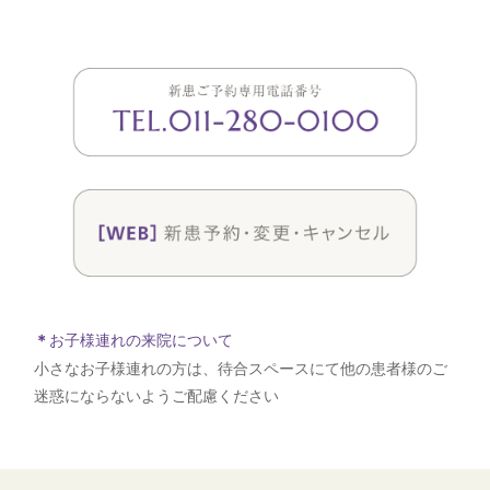
＊
お子様連れの来院について
小さなお子様連れの方は、待合スペースにて他の患者様のご
迷惑にならないようご配慮ください