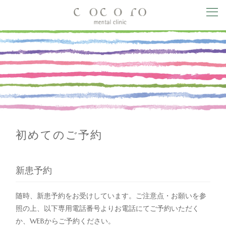
初めてのご予約
新患予約
随時、新患予約をお受けしています。ご注意点・お願いを参
照の上、以下専用電話番号よりお電話にてご予約いただく
か、WEBからご予約ください。