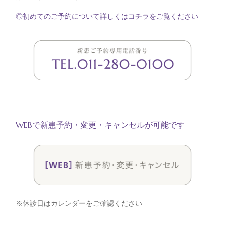
◎初めてのご予約について詳しくはコチラをご覧ください
WEBで新患予約・変更・キャンセルが可能です
※休診日はカレンダーをご確認ください