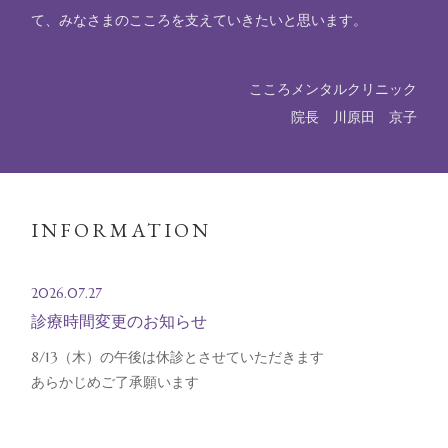
て、みなさまのこころを支えていきたいと思います。
こころメンタルクリニック
院長 川原田 京子
INFORMATION
2026.07.27
診療時間変更のお知らせ
8/13（木）の午後は休診とさせていただきます
あらかじめご了承願います